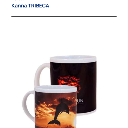
Kanna TRIBECA