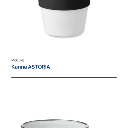
MO8078
Kanna ASTORIA