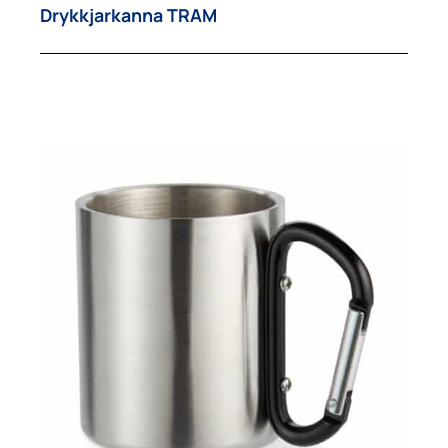
Drykkjarkanna TRAM