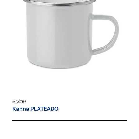
MO9756
Kanna PLATEADO