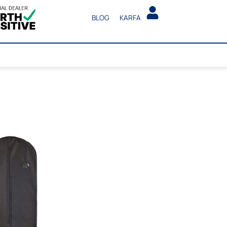
BLOG
KARFA