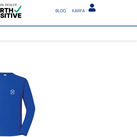
BLOG
KARFA