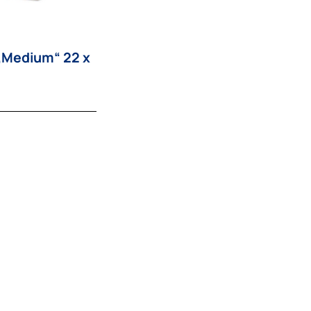
 „Medium“ 22 x