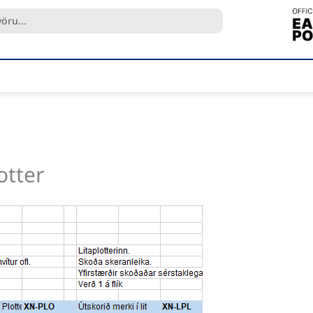
otter