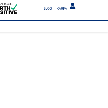
BLOG
KARFA