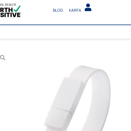
BLOG
KARFA