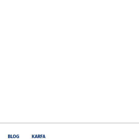
BLOG
KARFA